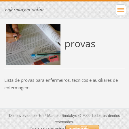
enfermagem online
provas
Lista de provas para enfermeiros, técnicos e auxiliares de
enfermagem
Desenvolvido por Enfº Marcelo Siridakys © 2009 Todos os direitos
reservados.