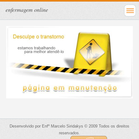
enfermagem online
Desenvolvido por Enfº Marcelo Siridakys © 2009 Todos os direitos
reservados.